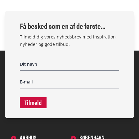
Få besked som en af de første...
Tilmeld dig vores nyhedsbrev med inspiration,
nyheder og gode tilbud.
Tilmeld
AARHUS
KØBENHAVN