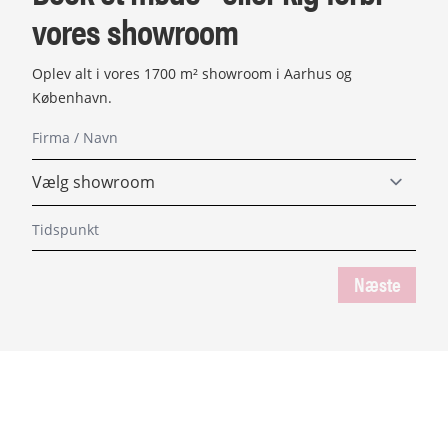
vores showroom
Oplev alt i vores 1700 m² showroom i Aarhus og
København.
Næste