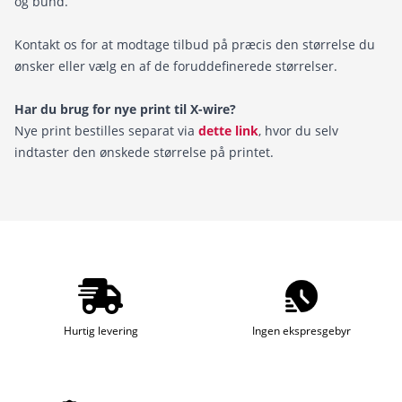
og bund.
Kontakt os for at modtage tilbud på præcis den størrelse du
ønsker eller vælg en af de foruddefinerede størrelser.
Har du brug for nye print til X-wire?
Nye print bestilles separat via
dette link
, hvor du selv
indtaster den ønskede størrelse på printet.
Hurtig levering
Ingen ekspresgebyr