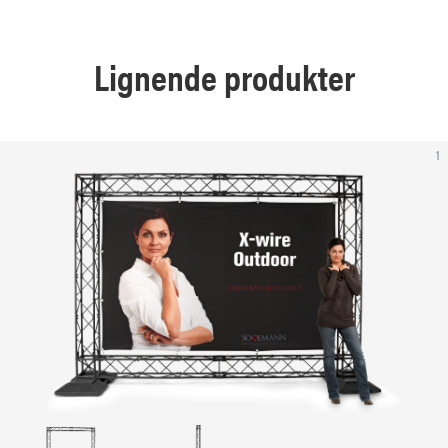
Lignende produkter
1