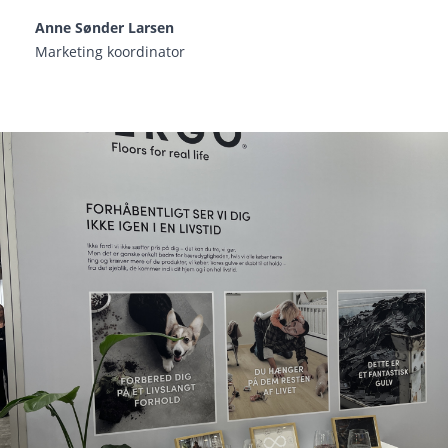
Anne Sønder Larsen
Marketing koordinator