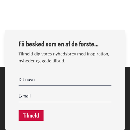
Få besked som en af de første...
Tilmeld dig vores nyhedsbrev med inspiration,
nyheder og gode tilbud.
Tilmeld