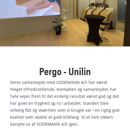
Pergo - Unilin
Vores samarbejde med SODEMANN A/S har været
meget tilfredsstillende. Kontakten og samarbejdet, har
hele vejen frem til det endelig resultat været god og det
har givet en tryghed og ro i arbejdet. Standen blev
virkelig flot og skærmen som vi brugte var i en rigtig god
kvalitet som skabte et godt blikfang. Vi vil helt sikkert
benytte os af SODEMANN A/S igen.