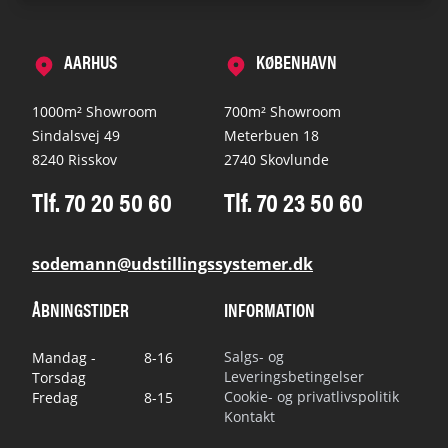
AARHUS
KØBENHAVN
1000m² Showroom
700m² Showroom
Sindalsvej 49
Meterbuen 18
8240 Risskov
2740 Skovlunde
Tlf. 70 20 50 60
Tlf. 70 23 50 60
sodemann@udstillingssystemer.dk
ÅBNINGSTIDER
INFORMATION
Salgs- og
Mandag -
8-16
Leveringsbetingelser
Torsdag
Cookie- og privatlivspolitik
Fredag
8-15
Kontakt