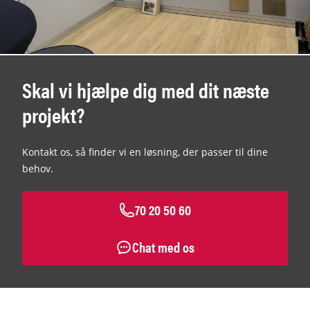
Skal vi hjælpe dig med dit næste
projekt?
Kontakt os, så finder vi en løsning, der passer til dine
behov.
70 20 50 60
Chat med os