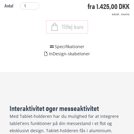
fra 1.425,00 DKK
Antal
ekskl. moms
Tilføj kurv
Specifikationer
InDesign-skabeloner
Interaktivitet øger messeaktivitet
Med Tablet-holderen har du mulighed for at integrere
tablet'ens funktioner på din messestand i et flot og
eksklusivt design. Tablet-holderen fås i aluminium.