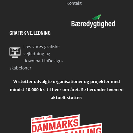
Kontakt
GRAFISK VEJLEDNING
Læs vores grafiske
vejledning og
download InDesign-
skabeloner
Vi støtter udvalgte organisationer og projekter med
mindst 10.000 kr. til hver om året. Se herunder hvem vi
aktuelt støtter: