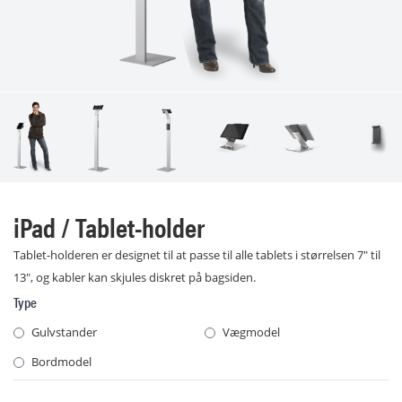
iPad / Tablet-holder
Tablet-holderen er designet til at passe til alle tablets i størrelsen 7" til
13", og kabler kan skjules diskret på bagsiden.
Type
Gulvstander
Vægmodel
Bordmodel