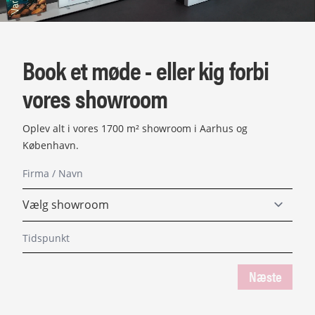
Book et møde - eller kig forbi
vores showroom
Oplev alt i vores 1700 m² showroom i Aarhus og
København.
Næste