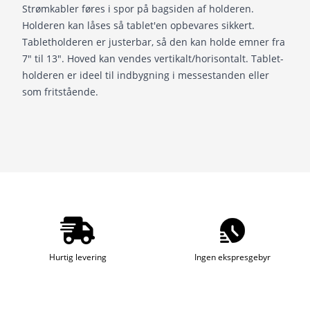
Strømkabler føres i spor på bagsiden af holderen.
Holderen kan låses så tablet'en opbevares sikkert.
Tabletholderen er justerbar, så den kan holde emner fra
7" til 13". Hoved kan vendes vertikalt/horisontalt. Tablet-
holderen er ideel til indbygning i messestanden eller
som fritstående.
Hurtig levering
Ingen ekspresgebyr