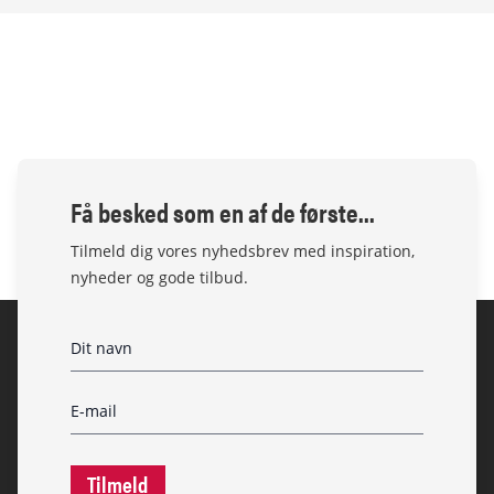
Få besked som en af de første...
Tilmeld dig vores nyhedsbrev med inspiration,
nyheder og gode tilbud.
Tilmeld