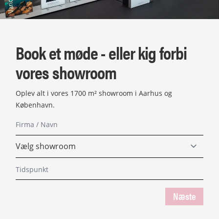
Book et møde - eller kig forbi
vores showroom
Oplev alt i vores 1700 m² showroom i Aarhus og
København.
Næste