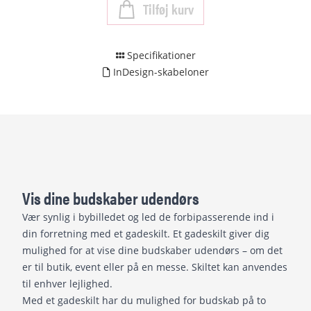
Tilføj kurv
Specifikationer
InDesign-skabeloner
Vis dine budskaber udendørs
Vær synlig i bybilledet og led de forbipasserende ind i
din forretning med et gadeskilt. Et gadeskilt giver dig
mulighed for at vise dine budskaber udendørs – om det
er til butik, event eller på en messe. Skiltet kan anvendes
til enhver lejlighed.
Med et gadeskilt har du mulighed for budskab på to