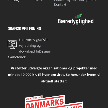
Kontakt
GRAFISK VEJLEDNING
Læs vores grafiske
vejledning og
download InDesign-
skabeloner
Vi støtter udvalgte organisationer og projekter med
mindst 10.000 kr. til hver om året. Se herunder hvem vi
aktuelt støtter: