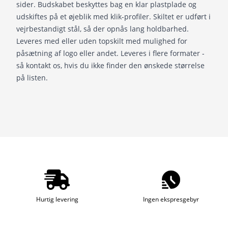
sider. Budskabet beskyttes bag en klar plastplade og
udskiftes på et øjeblik med klik-profiler. Skiltet er udført i
vejrbestandigt stål, så der opnås lang holdbarhed.
Leveres med eller uden topskilt med mulighed for
påsætning af logo eller andet. Leveres i flere formater -
så kontakt os, hvis du ikke finder den ønskede størrelse
på listen.
Hurtig levering
Ingen ekspresgebyr