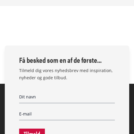
Få besked som en af de første...
Tilmeld dig vores nyhedsbrev med inspiration,
nyheder og gode tilbud.
Tilmeld