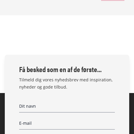
Få besked som en af de første...
Tilmeld dig vores nyhedsbrev med inspiration,
nyheder og gode tilbud.