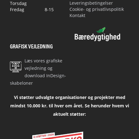
Leveringsbetingelser
Torsdag
Cookie- og privatlivspolitik
Fredag
8-15
Kontakt
GRAFISK VEJLEDNING
Læs vores grafiske
vejledning og
download InDesign-
skabeloner
Vi støtter udvalgte organisationer og projekter med
mindst 10.000 kr. til hver om året. Se herunder hvem vi
aktuelt støtter: