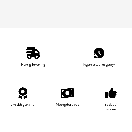
Hurtig levering
Ingen ekspresgebyr
Livstidsgaranti
Mængderabat
Bedst til
prisen