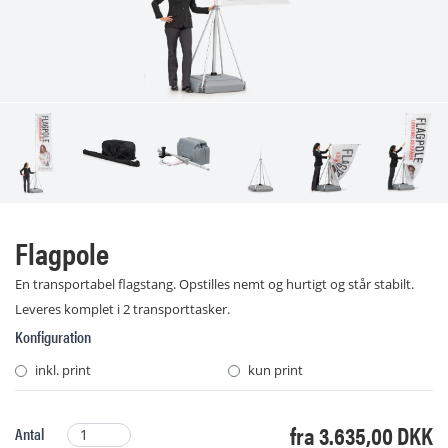
Flagpole
En transportabel flagstang. Opstilles nemt og hurtigt og står stabilt.
Leveres komplet i 2 transporttasker.
Konfiguration
inkl. print
kun print
fra 3.635,00 DKK
Antal