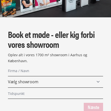
Book et møde - eller kig forbi
vores showroom
Oplev alt i vores 1700 m² showroom i Aarhus og
København.
Næste