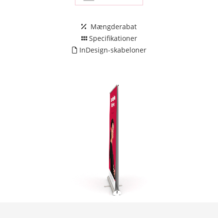
Mængderabat
Specifikationer
InDesign-skabeloner