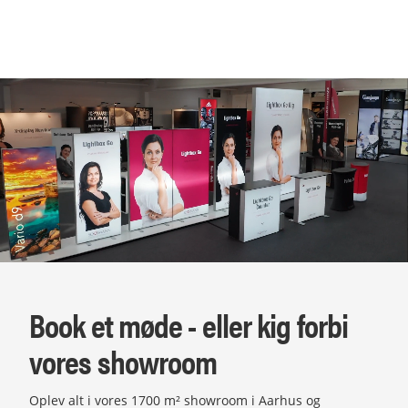
Book et møde - eller kig forbi
vores showroom
Oplev alt i vores 1700 m² showroom i Aarhus og