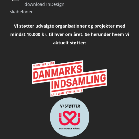
download InDesign-
skabeloner
Vi støtter udvalgte organisationer og projekter med
mindst 10.000 kr. til hver om året. Se herunder hvem vi
aktuelt støtter: