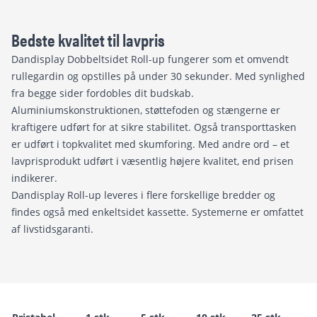
Bedste kvalitet til lavpris
Dandisplay Dobbeltsidet Roll-up fungerer som et omvendt
rullegardin og opstilles på under 30 sekunder. Med synlighed
fra begge sider fordobles dit budskab.
Aluminiumskonstruktionen, støttefoden og stængerne er
kraftigere udført for at sikre stabilitet. Også transporttasken
er udført i topkvalitet med skumforing. Med andre ord – et
lavprisprodukt udført i væsentlig højere kvalitet, end prisen
indikerer.
Dandisplay Roll-up leveres i flere forskellige bredder og
findes også med enkeltsidet kassette. Systemerne er omfattet
af livstidsgaranti.