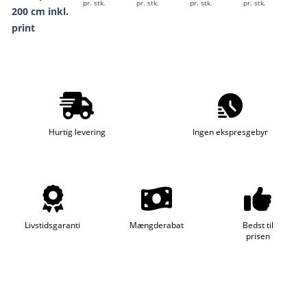
pr. stk.
pr. stk.
pr. stk.
pr. stk.
200 cm inkl.
print
Hurtig levering
Ingen ekspresgebyr
Livstidsgaranti
Mængderabat
Bedst til
prisen