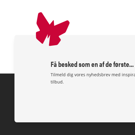
Få besked som en af de første...
Tilmeld dig vores nyhedsbrev med inspir
tilbud.