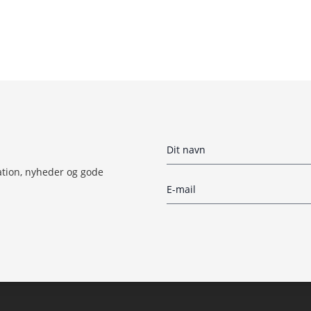
ation, nyheder og gode