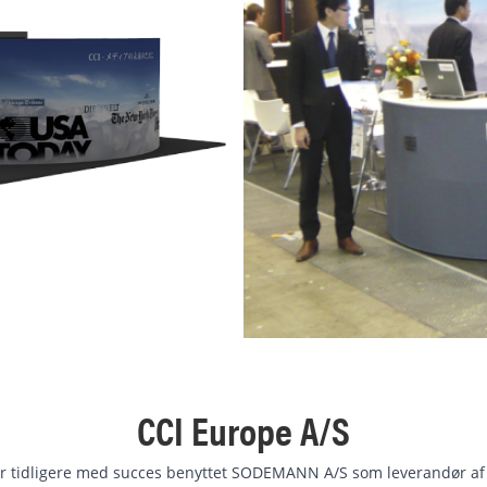
CCI Europe A/S
ar tidligere med succes benyttet SODEMANN A/S som leverandør af 