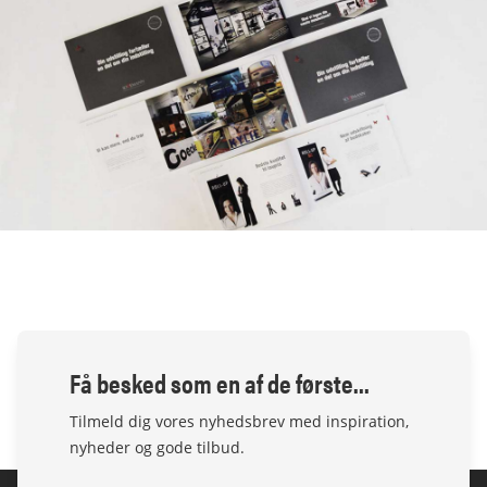
Få besked som en af de første...
Tilmeld dig vores nyhedsbrev med inspiration,
nyheder og gode tilbud.