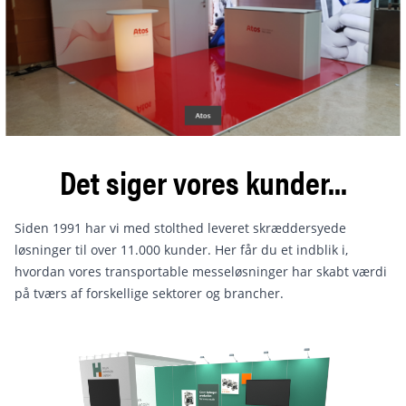
Det siger vores kunder...
Siden 1991 har vi med stolthed leveret skræddersyede
løsninger til over 11.000 kunder. Her får du et indblik i,
hvordan vores transportable messeløsninger har skabt værdi
på tværs af forskellige sektorer og brancher.