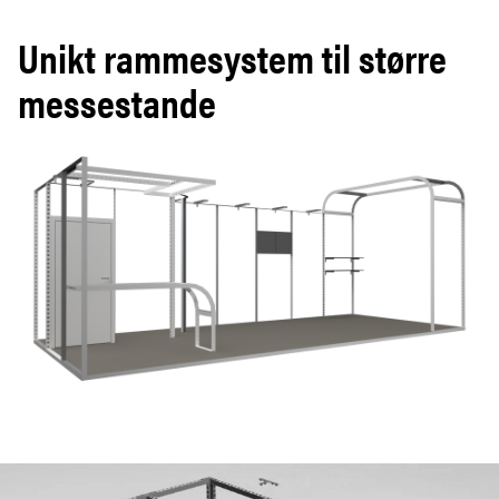
Unikt rammesystem til større
messestande