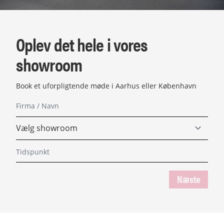
Oplev det hele i vores
showroom
Book et uforpligtende møde i Aarhus eller København
Næste