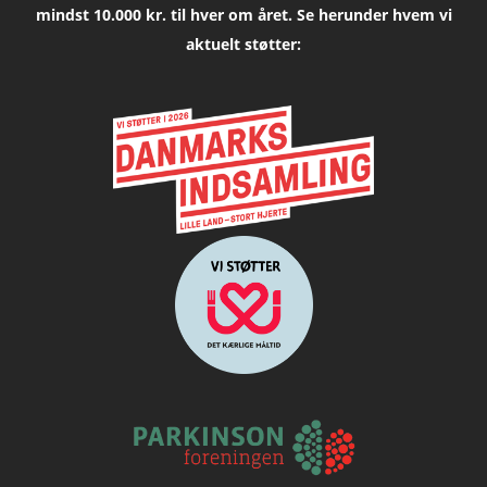
mindst 10.000 kr. til hver om året. Se herunder hvem vi
aktuelt støtter: