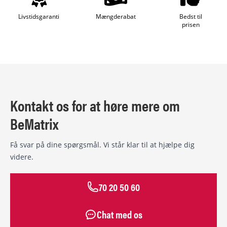
Livstidsgaranti
Mængderabat
Bedst til
prisen
Kontakt os for at høre mere om
BeMatrix
Få svar på dine spørgsmål. Vi står klar til at hjælpe dig
videre.
70 20 50 60
Chat med os