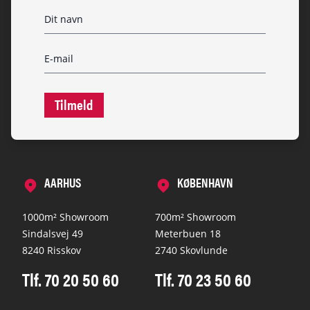
Tilmeld
AARHUS
KØBENHAVN
1000m² Showroom
700m² Showroom
Sindalsvej 49
Meterbuen 18
8240 Risskov
2740 Skovlunde
Tlf. 70 20 50 60
Tlf. 70 23 50 60