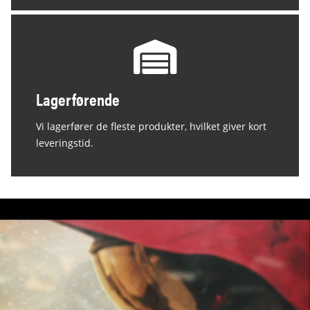
Lagerførende
Vi lagerfører de fleste produkter, hvilket giver kort
leveringstid.