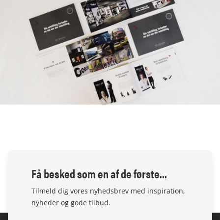
Få besked som en af de første...
Tilmeld dig vores nyhedsbrev med inspiration,
nyheder og gode tilbud.