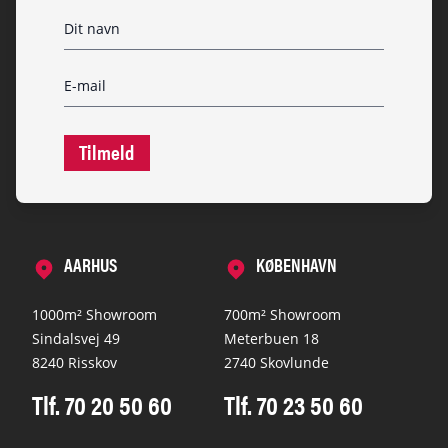
Tilmeld
AARHUS
KØBENHAVN
1000m² Showroom
700m² Showroom
Sindalsvej 49
Meterbuen 18
8240 Risskov
2740 Skovlunde
Tlf. 70 20 50 60
Tlf. 70 23 50 60