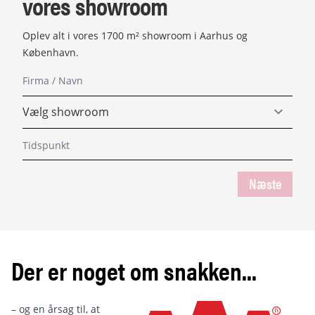
vores showroom
Oplev alt i vores 1700 m² showroom i Aarhus og
København.
Næste
Der er noget om snakken...
– og en årsag til, at