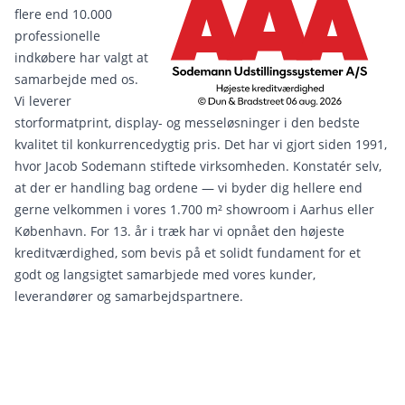
flere end 10.000
professionelle
indkøbere har valgt at
samarbejde med os.
Vi leverer
storformatprint, display- og messeløsninger i den bedste
kvalitet til konkurrencedygtig pris. Det har vi gjort siden 1991,
hvor Jacob Sodemann stiftede virksomheden. Konstatér selv,
at der er handling bag ordene — vi byder dig hellere end
gerne velkommen i vores 1.700 m² showroom i Aarhus eller
København. For 13. år i træk har vi opnået den højeste
kreditværdighed, som bevis på et solidt fundament for et
godt og langsigtet samarbjede med vores kunder,
leverandører og samarbejdspartnere.