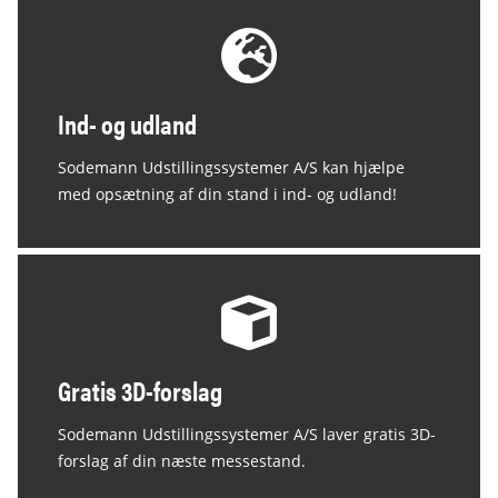
Ind- og udland
Sodemann Udstillingssystemer A/S kan hjælpe
med opsætning af din stand i ind- og udland!
Gratis 3D-forslag
Sodemann Udstillingssystemer A/S laver gratis 3D-
forslag af din næste messestand.