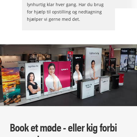
lynhurtig klar hver gang. Har du brug
for hjælp til opstilling og nedtagning
hjælper vi gerne med det.
Book et møde - eller kig forbi