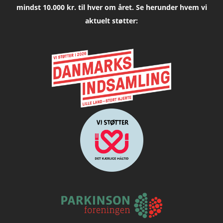
mindst 10.000 kr. til hver om året. Se herunder hvem vi
aktuelt støtter: